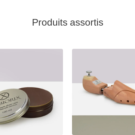
Produits assortis