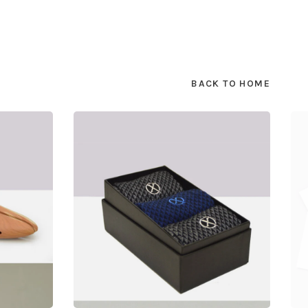
BACK TO HOME