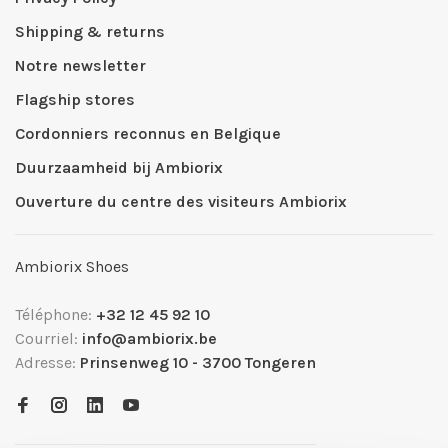
Shipping & returns
Notre newsletter
Flagship stores
Cordonniers reconnus en Belgique
Duurzaamheid bij Ambiorix
Ouverture du centre des visiteurs Ambiorix
Ambiorix Shoes
Téléphone:
+32 12 45 92 10
Courriel:
info@ambiorix.be
Adresse:
Prinsenweg 10 - 3700 Tongeren