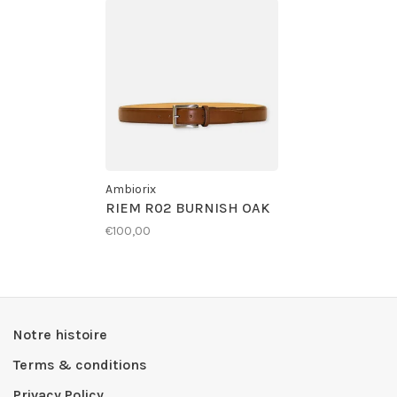
Ambiorix
RIEM R02 BURNISH OAK
€100,00
Notre histoire
Terms & conditions
Privacy Policy