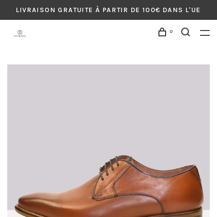
LIVRAISON GRATUITE À PARTIR DE 100€ DANS L'UE
0