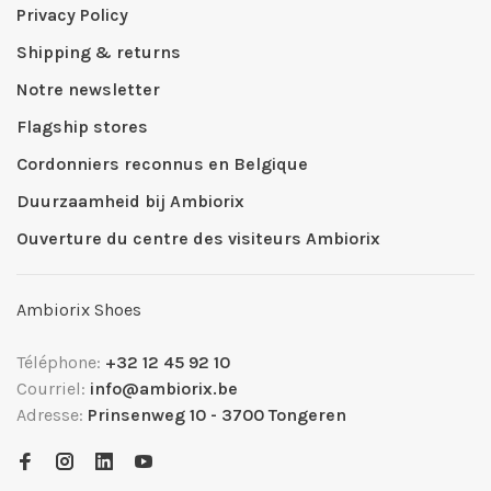
Privacy Policy
Shipping & returns
Notre newsletter
Flagship stores
Cordonniers reconnus en Belgique
Duurzaamheid bij Ambiorix
Ouverture du centre des visiteurs Ambiorix
Ambiorix Shoes
Téléphone:
+32 12 45 92 10
Courriel:
info@ambiorix.be
Adresse:
Prinsenweg 10 - 3700 Tongeren