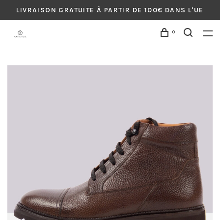
LIVRAISON GRATUITE À PARTIR DE 100€ DANS L'UE
0