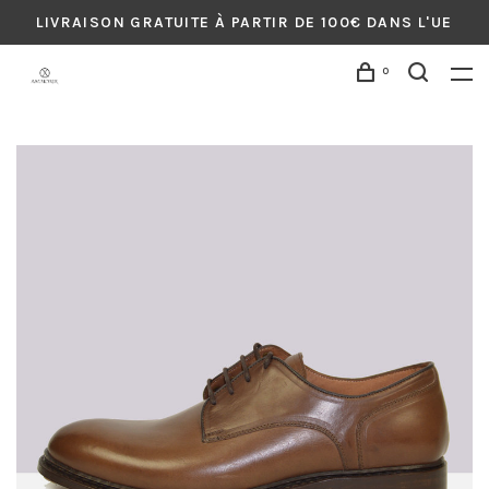
LIVRAISON GRATUITE À PARTIR DE 100€ DANS L'UE
0