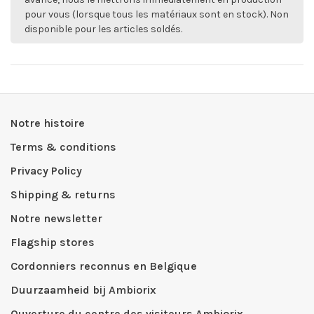
pour vous (lorsque tous les matériaux sont en stock). Non
disponible pour les articles soldés.
Notre histoire
Terms & conditions
Privacy Policy
Shipping & returns
Notre newsletter
Flagship stores
Cordonniers reconnus en Belgique
Duurzaamheid bij Ambiorix
Ouverture du centre des visiteurs Ambiorix