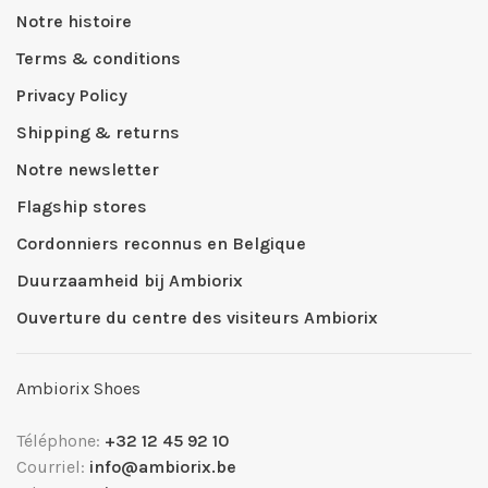
Notre histoire
Terms & conditions
Privacy Policy
Shipping & returns
Notre newsletter
Flagship stores
Cordonniers reconnus en Belgique
Duurzaamheid bij Ambiorix
Ouverture du centre des visiteurs Ambiorix
Ambiorix Shoes
Téléphone:
+32 12 45 92 10
Courriel:
info@ambiorix.be