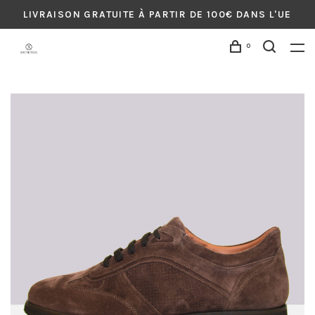
LIVRAISON GRATUITE À PARTIR DE 100€ DANS L'UE
0