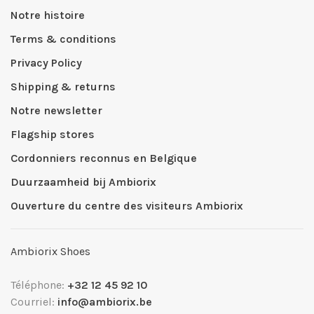
Notre histoire
Terms & conditions
Privacy Policy
Shipping & returns
Notre newsletter
Flagship stores
Cordonniers reconnus en Belgique
Duurzaamheid bij Ambiorix
Ouverture du centre des visiteurs Ambiorix
Ambiorix Shoes
Téléphone:
+32 12 45 92 10
Courriel:
info@ambiorix.be