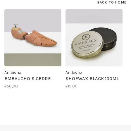
BACK TO HOME
Ambiorix
Ambiorix
EMBAUCHOIS CEDRE
SHOEWAX BLACK 100ML
€50,00
€15,00