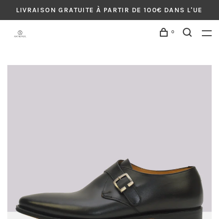
LIVRAISON GRATUITE À PARTIR DE 100€ DANS L'UE
0