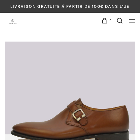
LIVRAISON GRATUITE À PARTIR DE 100€ DANS L'UE
0