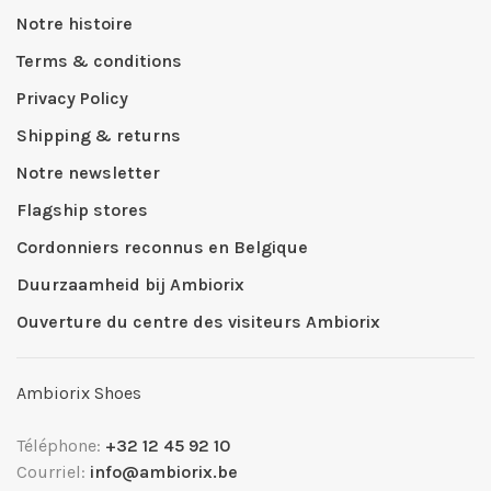
Notre histoire
Terms & conditions
Privacy Policy
Shipping & returns
Notre newsletter
Flagship stores
Cordonniers reconnus en Belgique
Duurzaamheid bij Ambiorix
Ouverture du centre des visiteurs Ambiorix
Ambiorix Shoes
Téléphone:
+32 12 45 92 10
Courriel:
info@ambiorix.be