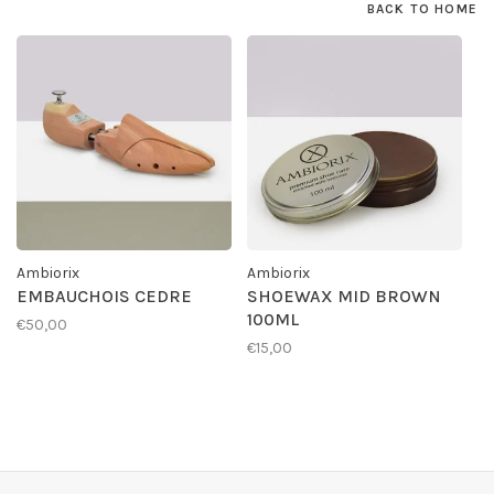
BACK TO HOME
Ambiorix
Ambiorix
EMBAUCHOIS CEDRE
SHOEWAX MID BROWN
100ML
€50,00
€15,00