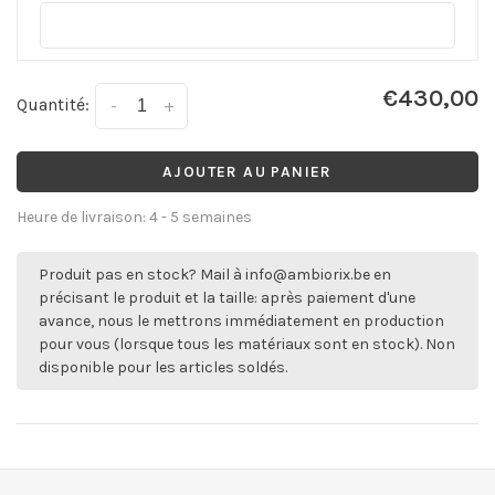
€430,00
Quantité:
-
+
AJOUTER AU PANIER
Heure de livraison: 4 - 5 semaines
Produit pas en stock? Mail à
info@ambiorix.be
en
précisant le produit et la taille: après paiement d'une
avance, nous le mettrons immédiatement en production
pour vous (lorsque tous les matériaux sont en stock). Non
disponible pour les articles soldés.