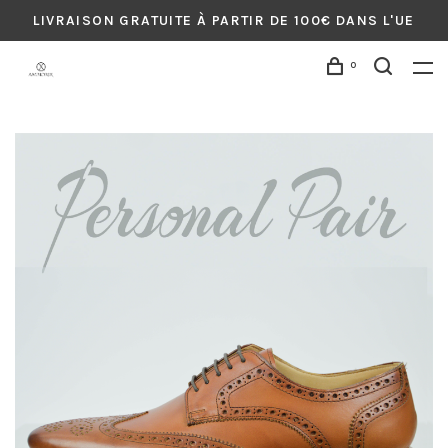
LIVRAISON GRATUITE À PARTIR DE 100€ DANS L'UE
0