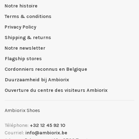
Notre histoire
Terms & conditions
Privacy Policy
Shipping & returns
Notre newsletter
Flagship stores
Cordonniers reconnus en Belgique
Duurzaamheid bij Ambiorix
Ouverture du centre des visiteurs Ambiorix
Ambiorix Shoes
Téléphone:
+32 12 45 92 10
Courriel:
info@ambiorix.be