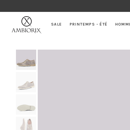
SALE
PRINTEMPS - ÉTÉ
HOMM