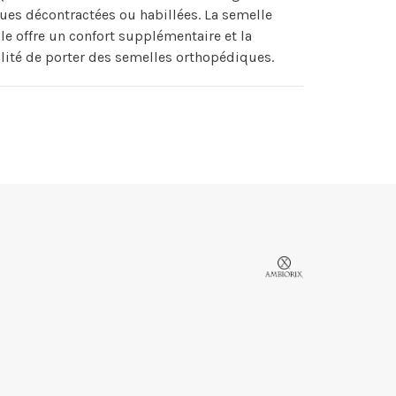
ues décontractées ou habillées. La semelle
e offre un confort supplémentaire et la
lité de porter des semelles orthopédiques.