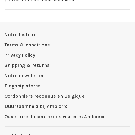
Notre histoire
Terms & conditions
Privacy Policy
Shipping & returns
Notre newsletter
Flagship stores
Cordonniers reconnus en Belgique
Duurzaamheid bij Ambiorix
Ouverture du centre des visiteurs Ambiorix