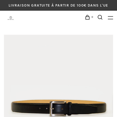
LIVRAISON GRATUITE À PARTIR DE 100€ DANS L'UE
0