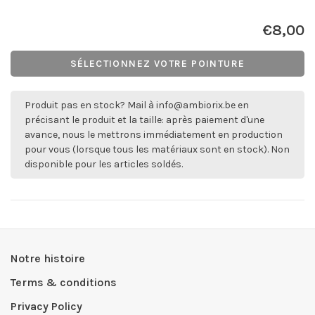
€8,00
SÉLECTIONNEZ VOTRE POINTURE
Produit pas en stock? Mail à
info@ambiorix.be
en
précisant le produit et la taille: après paiement d'une
avance, nous le mettrons immédiatement en production
pour vous (lorsque tous les matériaux sont en stock). Non
disponible pour les articles soldés.
Notre histoire
Terms & conditions
Privacy Policy