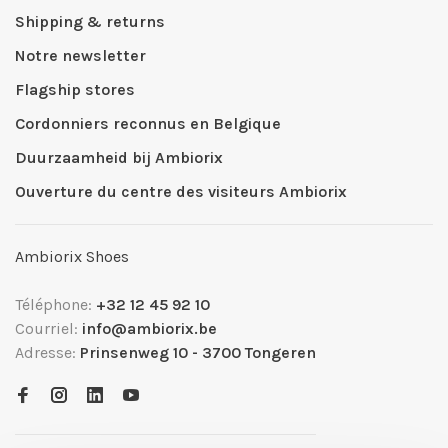
Shipping & returns
Notre newsletter
Flagship stores
Cordonniers reconnus en Belgique
Duurzaamheid bij Ambiorix
Ouverture du centre des visiteurs Ambiorix
Ambiorix Shoes
Téléphone:
+32 12 45 92 10
Courriel:
info@ambiorix.be
Adresse:
Prinsenweg 10 - 3700 Tongeren