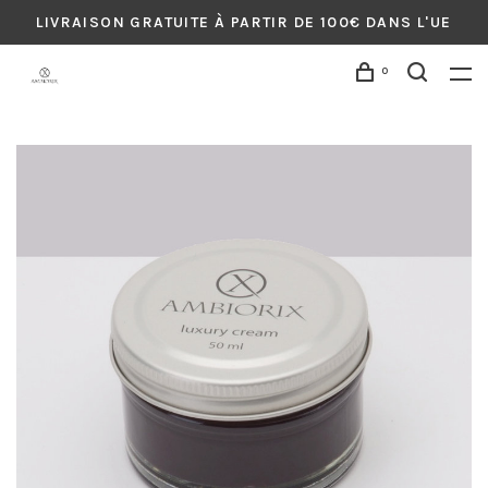
LIVRAISON GRATUITE À PARTIR DE 100€ DANS L'UE
0