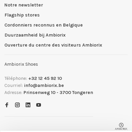
Notre newsletter
Flagship stores
Cordonniers reconnus en Belgique
Duurzaamheid bij Ambiorix
Ouverture du centre des visiteurs Ambiorix
Ambiorix Shoes
Téléphone:
+32 12 45 92 10
Courriel:
info@ambiorix.be
Adresse:
Prinsenweg 10 - 3700 Tongeren