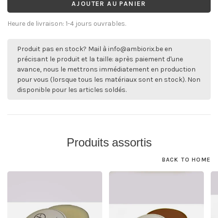
AJOUTER AU PANIER
Heure de livraison: 1-4 jours ouvrables.
Produit pas en stock? Mail à
info@ambiorix.be
en
précisant le produit et la taille: après paiement d'une
avance, nous le mettrons immédiatement en production
pour vous (lorsque tous les matériaux sont en stock). Non
disponible pour les articles soldés.
Produits assortis
BACK TO HOME