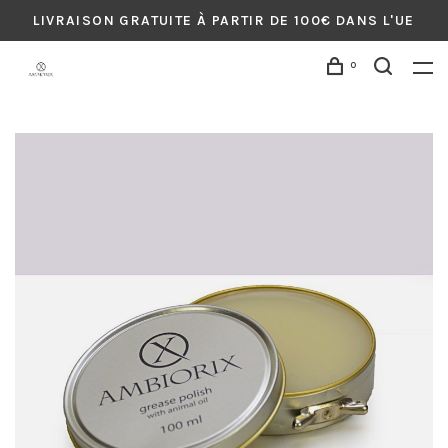
LIVRAISON GRATUITE À PARTIR DE 100€ DANS L'UE
0