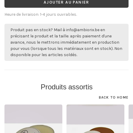
AJOUTER AU PANIER
Heure de livraison: 1-4 jours ouvrables.
Produit pas en stock? Mail à
info@ambiorix.be
en
précisant le produit et la taille: après paiement d'une
avance, nous le mettrons immédiatement en production
pour vous (lorsque tous les matériaux sont en stock). Non
disponible pour les articles soldés.
Produits assortis
BACK TO HOME