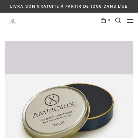
LIVRAISON GRATUITE À PARTIR DE 100€ DANS L'UE
0