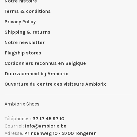
Notre histoire
Terms & conditions
Privacy Policy
Shipping & returns
Notre newsletter
Flagship stores
Cordonniers reconnus en Belgique
Duurzaamheid bij Ambiorix
Ouverture du centre des visiteurs Ambiorix
Ambiorix Shoes
Téléphone:
+32 12 45 92 10
Courriel:
info@ambiorix.be
Adresse:
Prinsenweg 10 - 3700 Tongeren