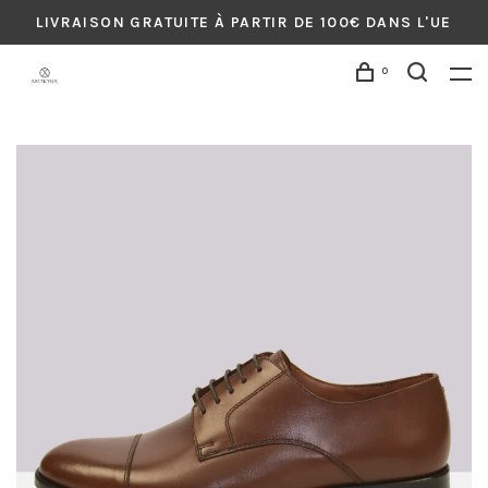
LIVRAISON GRATUITE À PARTIR DE 100€ DANS L'UE
0