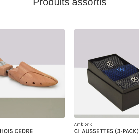
Produits assortis
Ambiorix
HOIS CEDRE
CHAUSSETTES (3-PACK)