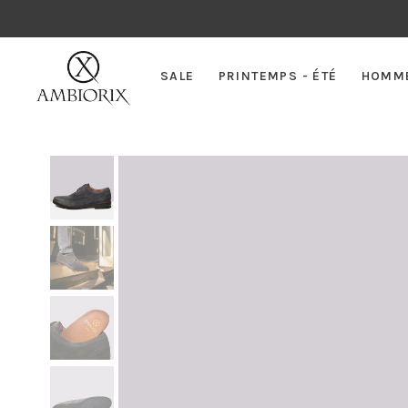
SALE
PRINTEMPS - ÉTÉ
HOMM