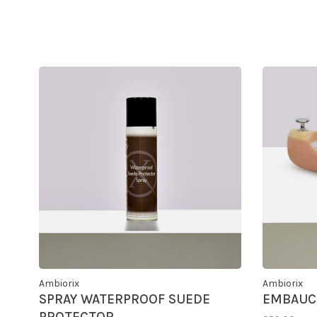
Ambiorix
Ambiorix
SPRAY WATERPROOF SUEDE
EMBAUC