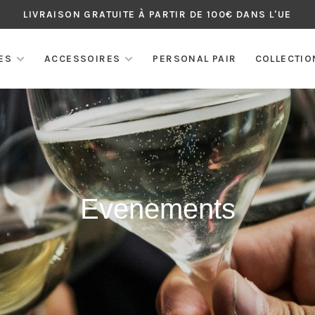
LIVRAISON GRATUITE À PARTIR DE 100€ DANS L'UE
ES
ACCESSOIRES
PERSONAL PAIR
COLLECTIO
Evenements