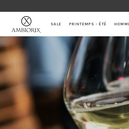
SALE
PRINTEMPS - ÉTÉ
HOMM