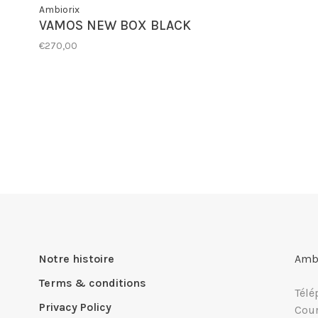
Ambiorix
VAMOS NEW BOX BLACK
€270,00
Notre histoire
Ambi
Terms & conditions
Télé
Privacy Policy
Cour