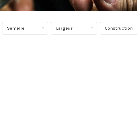
Semelle
Largeur
Construction