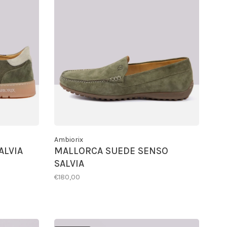
Ambiorix
ALVIA
MALLORCA SUEDE SENSO
SALVIA
€180,00