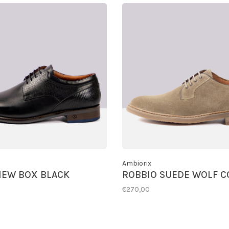
Ambiorix
NEW BOX BLACK
ROBBIO SUEDE WOLF 
€270,00