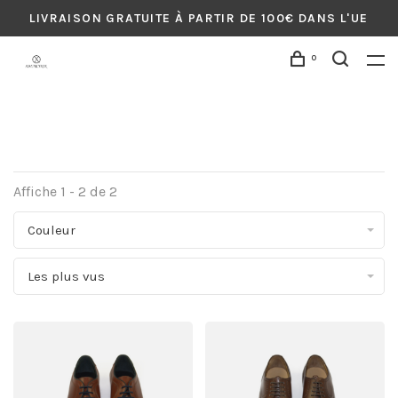
LIVRAISON GRATUITE À PARTIR DE 100€ DANS L'UE
0
Affiche 1 - 2 de 2
Couleur
Les plus vus