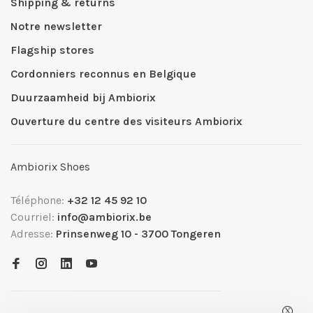
Shipping & returns
Notre newsletter
Flagship stores
Cordonniers reconnus en Belgique
Duurzaamheid bij Ambiorix
Ouverture du centre des visiteurs Ambiorix
Ambiorix Shoes
Téléphone:
+32 12 45 92 10
Courriel:
info@ambiorix.be
Adresse:
Prinsenweg 10 - 3700 Tongeren