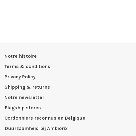
Notre histoire
Terms & conditions
Privacy Policy
Shipping & returns
Notre newsletter
Flagship stores
Cordonniers reconnus en Belgique
Duurzaamheid bij Ambiorix