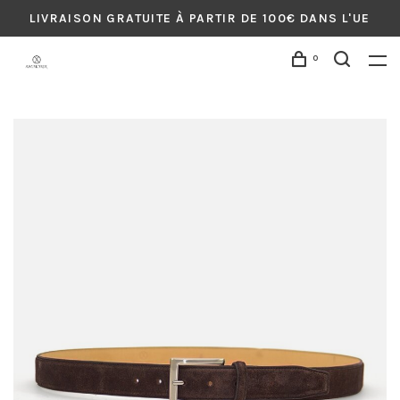
LIVRAISON GRATUITE À PARTIR DE 100€ DANS L'UE
0