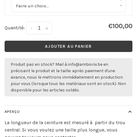
Faire un choix...
€100,00
Quantité:
-
+
AJOUTER AU PANIER
Produit pas en stock? Mail à
info@ambiorix.be
en
précisant le produit et la taille: après paiement d'une
avance, nous le mettrons immédiatement en production
pour vous (lorsque tous les matériaux sont en stock). Non
disponible pour les articles soldés.
APERÇU
La longueur de la ceinture est mesuré à partir du trou
central. Si vous voulez une taille plus longue, vous