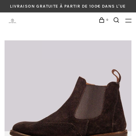
LIVRAISON GRATUITE À PARTIR DE 100€ DANS L'UE
0