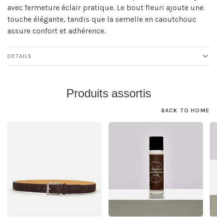
avec fermeture éclair pratique. Le bout fleuri ajoute une
touche élégante, tandis que la semelle en caoutchouc
assure confort et adhérence.
DETAILS
Produits assortis
BACK TO HOME