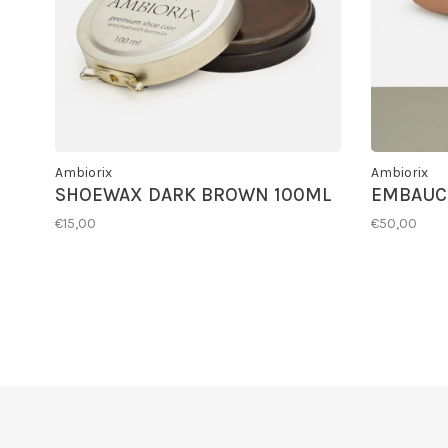
Ambiorix
Ambiorix
SHOEWAX DARK BROWN 100ML
EMBAUC
€15,00
€50,00