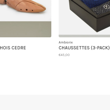
Ambiorix
HOIS CEDRE
CHAUSSETTES (3-PACK)
€45,00