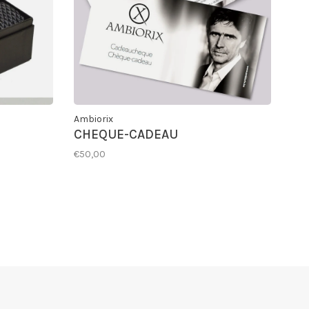
Ambiorix
CHEQUE-CADEAU
€50,00