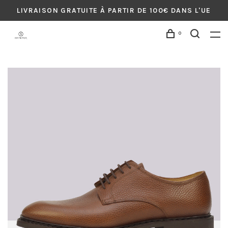
LIVRAISON GRATUITE À PARTIR DE 100€ DANS L'UE
0