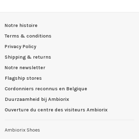
Notre histoire
Terms & conditions
Privacy Policy
Shipping & returns
Notre newsletter
Flagship stores
Cordonniers reconnus en Belgique
Duurzaamheid bij Ambiorix
Ouverture du centre des visiteurs Ambiorix
Ambiorix Shoes