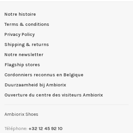
Notre histoire
Terms & conditions
Privacy Policy
Shipping & returns
Notre newsletter
Flagship stores
Cordonniers reconnus en Belgique
Duurzaamheid bij Ambiorix
Ouverture du centre des visiteurs Ambiorix
Ambiorix Shoes
Téléphone:
+32 12 45 92 10