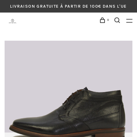
LIVRAISON GRATUITE À PARTIR DE 100€ DANS L'UE
0