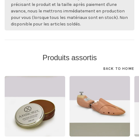
précisant le produit et la taille: après paiement d'une
avance, nous le mettrons immédiatement en production
pour vous (lorsque tous les matériaux sont en stock). Non
disponible pour les articles soldés.
Produits assortis
BACK TO HOME