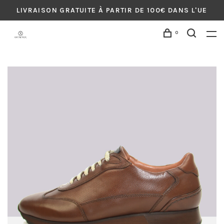
LIVRAISON GRATUITE À PARTIR DE 100€ DANS L'UE
0