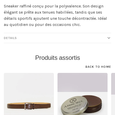
Sneaker raffiné conçu pour la polyvalence. Son design
élégant se prête aux tenues habillées, tandis que ses
détails sportifs ajoutent une touche décontractée. Idéal
au quotidien ou pour des occasions chic.
DETAILS
Produits assortis
BACK TO HOME