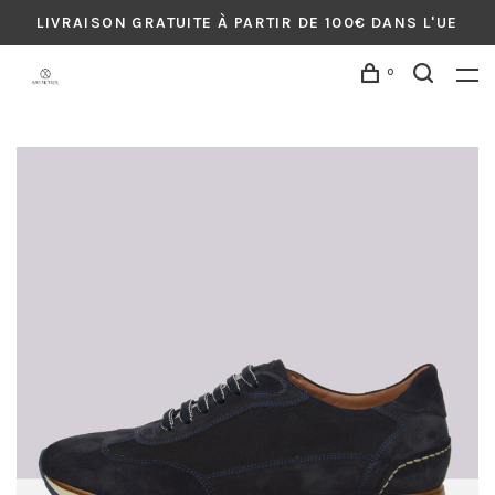
LIVRAISON GRATUITE À PARTIR DE 100€ DANS L'UE
0