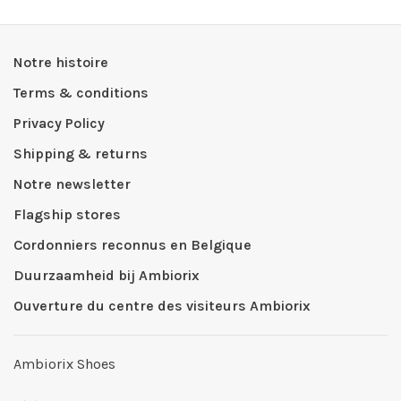
Notre histoire
Terms & conditions
Privacy Policy
Shipping & returns
Notre newsletter
Flagship stores
Cordonniers reconnus en Belgique
Duurzaamheid bij Ambiorix
Ouverture du centre des visiteurs Ambiorix
Ambiorix Shoes