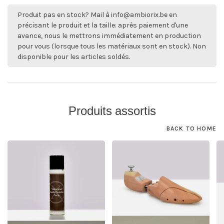
Produit pas en stock? Mail à
info@ambiorix.be
en
précisant le produit et la taille: après paiement d'une
avance, nous le mettrons immédiatement en production
pour vous (lorsque tous les matériaux sont en stock). Non
disponible pour les articles soldés.
Produits assortis
BACK TO HOME