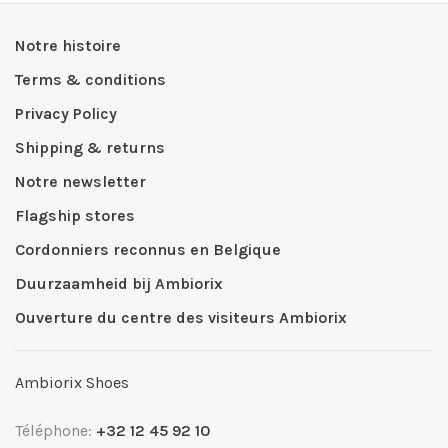
Notre histoire
Terms & conditions
Privacy Policy
Shipping & returns
Notre newsletter
Flagship stores
Cordonniers reconnus en Belgique
Duurzaamheid bij Ambiorix
Ouverture du centre des visiteurs Ambiorix
Ambiorix Shoes
Téléphone:
+32 12 45 92 10