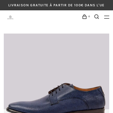
LIVRAISON GRATUITE À PARTIR DE 100€ DANS L'UE
0