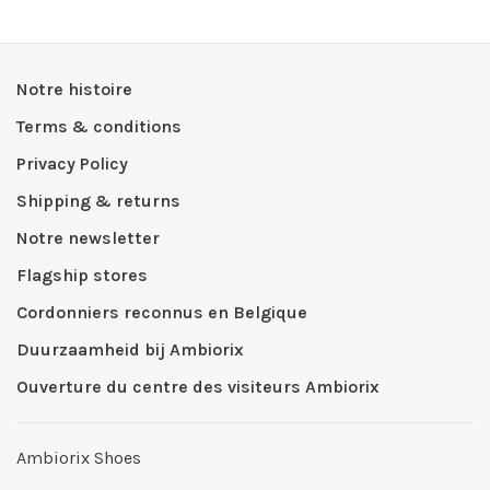
Notre histoire
Terms & conditions
Privacy Policy
Shipping & returns
Notre newsletter
Flagship stores
Cordonniers reconnus en Belgique
Duurzaamheid bij Ambiorix
Ouverture du centre des visiteurs Ambiorix
Ambiorix Shoes