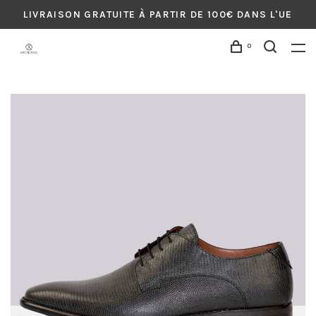
LIVRAISON GRATUITE À PARTIR DE 100€ DANS L'UE
0