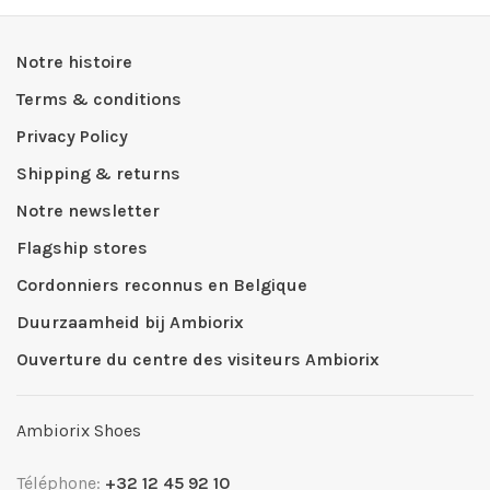
Notre histoire
Terms & conditions
Privacy Policy
Shipping & returns
Notre newsletter
Flagship stores
Cordonniers reconnus en Belgique
Duurzaamheid bij Ambiorix
Ouverture du centre des visiteurs Ambiorix
Ambiorix Shoes
Téléphone:
+32 12 45 92 10