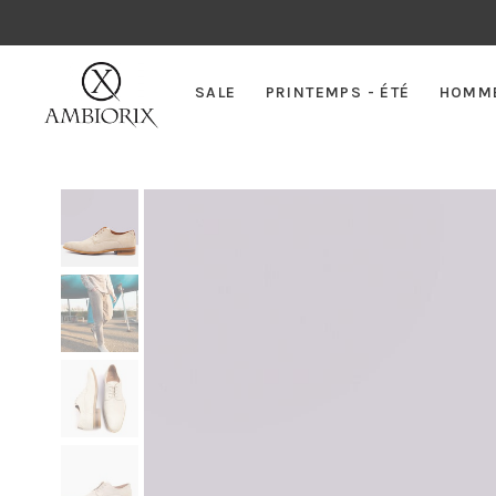
SALE
PRINTEMPS - ÉTÉ
HOMM