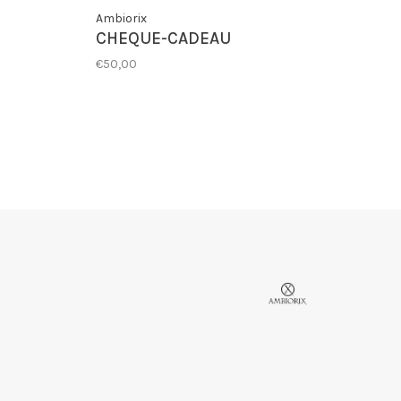
Ambiorix
CHEQUE-CADEAU
€50,00