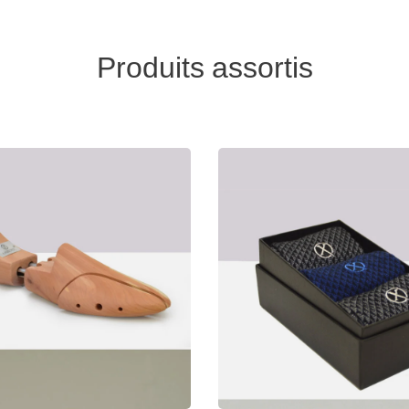
Produits assortis