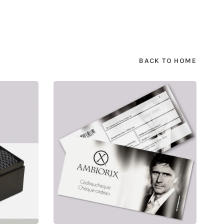
BACK TO HOME