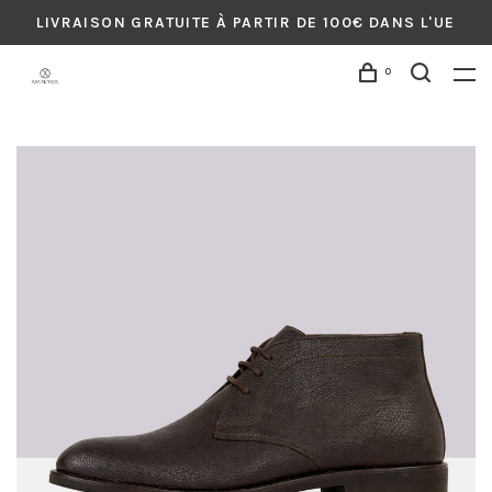
LIVRAISON GRATUITE À PARTIR DE 100€ DANS L'UE
0