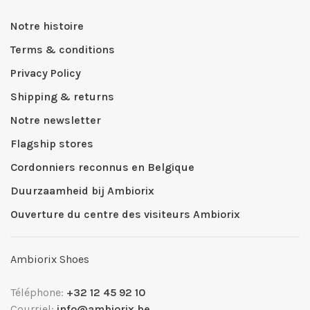
Notre histoire
Terms & conditions
Privacy Policy
Shipping & returns
Notre newsletter
Flagship stores
Cordonniers reconnus en Belgique
Duurzaamheid bij Ambiorix
Ouverture du centre des visiteurs Ambiorix
Ambiorix Shoes
Téléphone:
+32 12 45 92 10
Courriel:
info@ambiorix.be