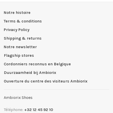
Notre histoire
Terms & conditions
Privacy Policy
Shipping & returns
Notre newsletter
Flagship stores
Cordonniers reconnus en Belgique
Duurzaamheid bij Ambiorix
Ouverture du centre des visiteurs Ambiorix
Ambiorix Shoes
Téléphone:
+32 12 45 92 10