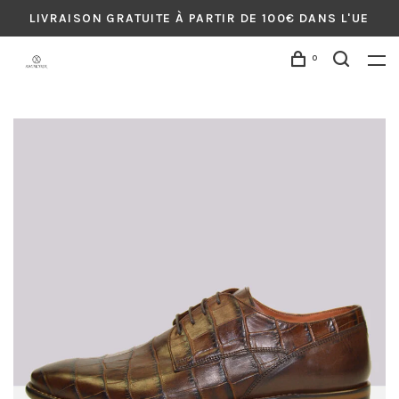
LIVRAISON GRATUITE À PARTIR DE 100€ DANS L'UE
0