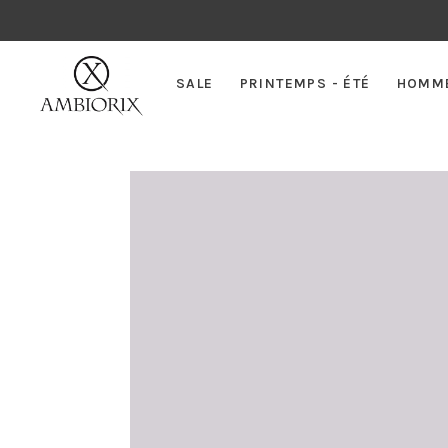
SALE
PRINTEMPS - ÉTÉ
HOMM