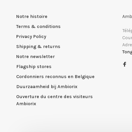
Notre histoire
Ambi
Terms & conditions
Télé
Privacy Policy
Cour
Adre
Shipping & returns
Ton
Notre newsletter
Flagship stores
Cordonniers reconnus en Belgique
Duurzaamheid bij Ambiorix
Ouverture du centre des visiteurs
Ambiorix