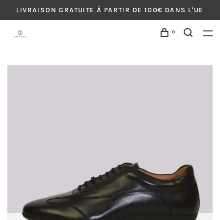
LIVRAISON GRATUITE À PARTIR DE 100€ DANS L'UE
0