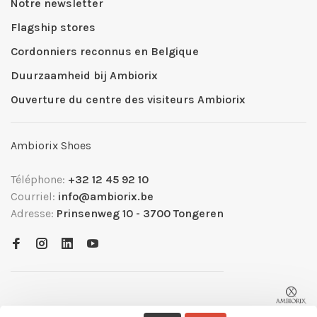
Notre newsletter
Flagship stores
Cordonniers reconnus en Belgique
Duurzaamheid bij Ambiorix
Ouverture du centre des visiteurs Ambiorix
Ambiorix Shoes
Téléphone:
+32 12 45 92 10
Courriel:
info@ambiorix.be
Adresse:
Prinsenweg 10 - 3700 Tongeren