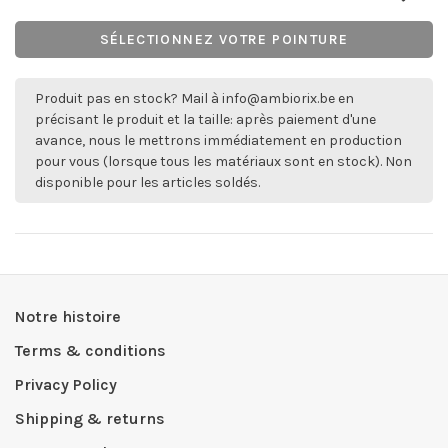
SÉLECTIONNEZ VOTRE POINTURE
Produit pas en stock? Mail à
info@ambiorix.be
en
précisant le produit et la taille: après paiement d'une
avance, nous le mettrons immédiatement en production
pour vous (lorsque tous les matériaux sont en stock). Non
disponible pour les articles soldés.
Notre histoire
Terms & conditions
Privacy Policy
Shipping & returns