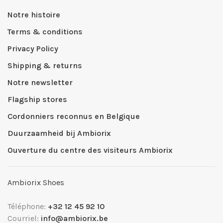
Notre histoire
Terms & conditions
Privacy Policy
Shipping & returns
Notre newsletter
Flagship stores
Cordonniers reconnus en Belgique
Duurzaamheid bij Ambiorix
Ouverture du centre des visiteurs Ambiorix
Ambiorix Shoes
Téléphone:
+32 12 45 92 10
Courriel:
info@ambiorix.be