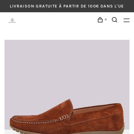
LIVRAISON GRATUITE À PARTIR DE 100€ DANS L'UE
0