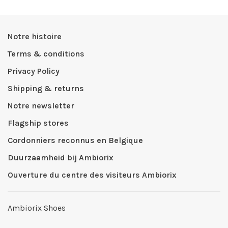
Notre histoire
Terms & conditions
Privacy Policy
Shipping & returns
Notre newsletter
Flagship stores
Cordonniers reconnus en Belgique
Duurzaamheid bij Ambiorix
Ouverture du centre des visiteurs Ambiorix
Ambiorix Shoes