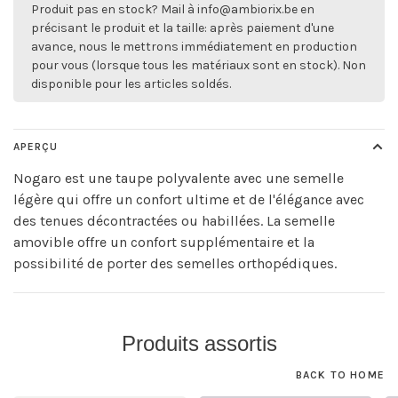
Produit pas en stock? Mail à
info@ambiorix.be
en
précisant le produit et la taille: après paiement d'une
avance, nous le mettrons immédiatement en production
pour vous (lorsque tous les matériaux sont en stock). Non
disponible pour les articles soldés.
APERÇU
Nogaro est une taupe polyvalente avec une semelle
légère qui offre un confort ultime et de l'élégance avec
des tenues décontractées ou habillées. La semelle
amovible offre un confort supplémentaire et la
possibilité de porter des semelles orthopédiques.
Produits assortis
BACK TO HOME