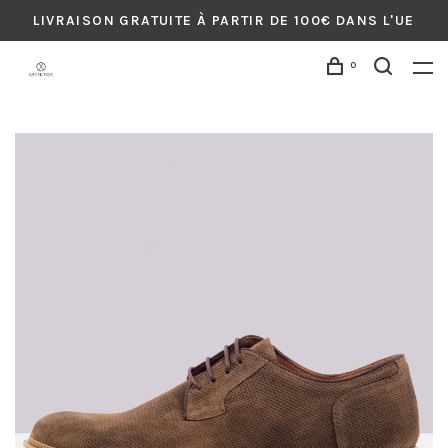
LIVRAISON GRATUITE À PARTIR DE 100€ DANS L'UE
0