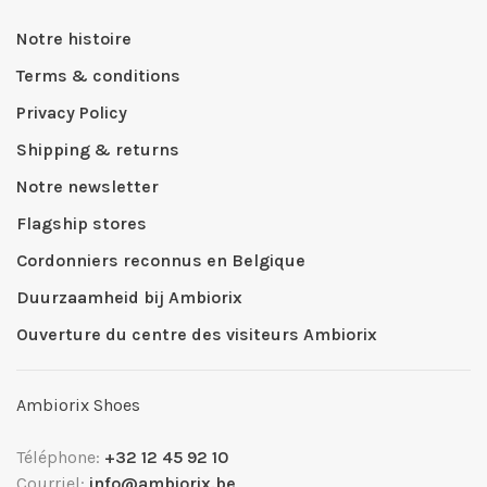
Notre histoire
Terms & conditions
Privacy Policy
Shipping & returns
Notre newsletter
Flagship stores
Cordonniers reconnus en Belgique
Duurzaamheid bij Ambiorix
Ouverture du centre des visiteurs Ambiorix
Ambiorix Shoes
Téléphone:
+32 12 45 92 10
Courriel:
info@ambiorix.be