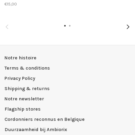
€15,00
Notre histoire
Terms & conditions
Privacy Policy
Shipping & returns
Notre newsletter
Flagship stores
Cordonniers reconnus en Belgique
Duurzaamheid bij Ambiorix