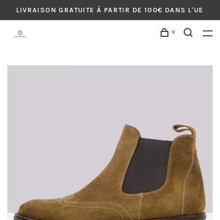
LIVRAISON GRATUITE À PARTIR DE 100€ DANS L'UE
0