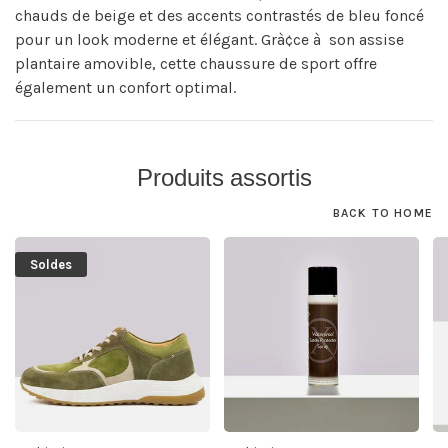
chauds de beige et des accents contrastés de bleu foncé
pour un look moderne et élégant. Grà¢ce à son assise
plantaire amovible, cette chaussure de sport offre
également un confort optimal.
Produits assortis
BACK TO HOME
Soldes