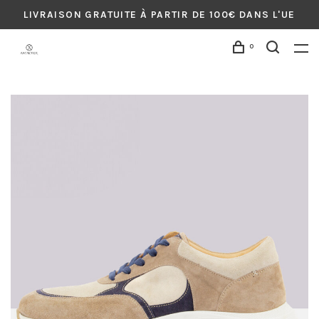
LIVRAISON GRATUITE À PARTIR DE 100€ DANS L'UE
0