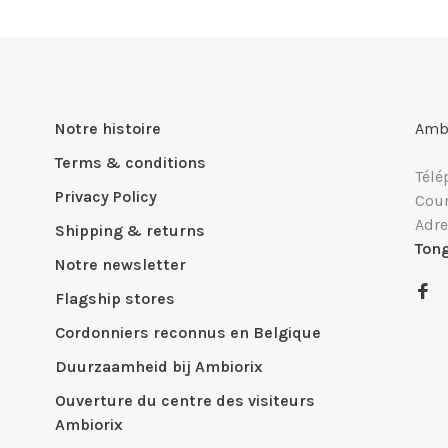
Notre histoire
Ambi
Terms & conditions
Télé
Privacy Policy
Cour
Adre
Shipping & returns
Ton
Notre newsletter
Flagship stores
Cordonniers reconnus en Belgique
Duurzaamheid bij Ambiorix
Ouverture du centre des visiteurs
Ambiorix