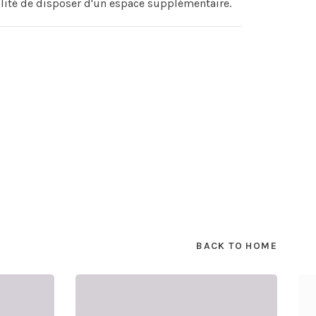
lité de disposer d'un espace supplémentaire.
BACK TO HOME