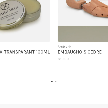
Ambiorix
X TRANSPARANT 100ML
EMBAUCHOIS CEDRE
€50,00