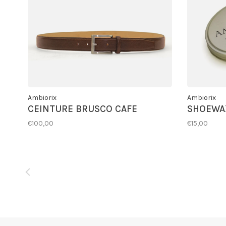
Ambiorix
Ambiorix
CEINTURE BRUSCO CAFE
SHOEWA
€100,00
€15,00