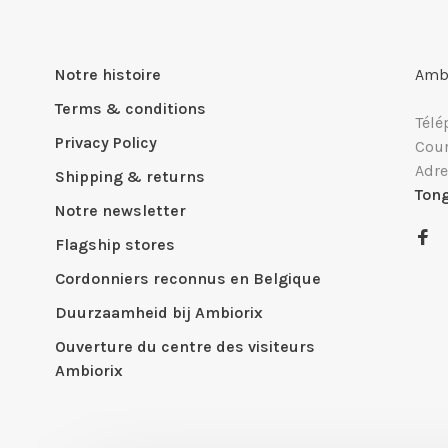
Notre histoire
Ambi
Terms & conditions
Télé
Privacy Policy
Cour
Adre
Shipping & returns
Ton
Notre newsletter
Flagship stores
Cordonniers reconnus en Belgique
Duurzaamheid bij Ambiorix
Ouverture du centre des visiteurs
Ambiorix