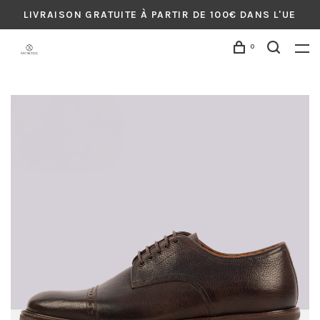
LIVRAISON GRATUITE À PARTIR DE 100€ DANS L'UE
0