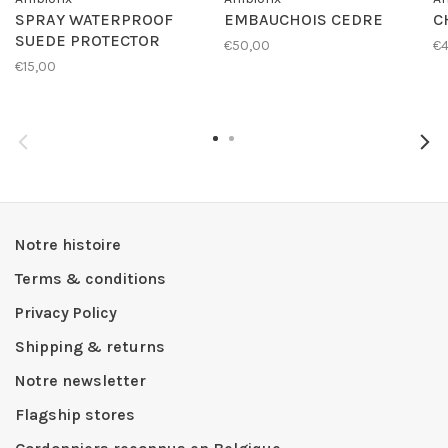
SPRAY WATERPROOF
EMBAUCHOIS CEDRE
C
SUEDE PROTECTOR
€50,00
€4
€15,00
Notre histoire
Terms & conditions
Privacy Policy
Shipping & returns
Notre newsletter
Flagship stores