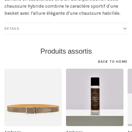
chaussure hybride combine le caractère sportif d'une
basket avec l'allure élégante d'une chaussure habillée.
DETAILS
Produits assortis
BACK TO HOME