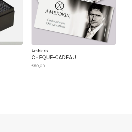
Ambiorix
CHEQUE-CADEAU
€50,00