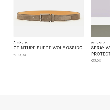
Ambiorix
Ambiorix
CEINTURE SUEDE WOLF OSSIDO
SPRAY W
PROTEC
€100,00
€15,00