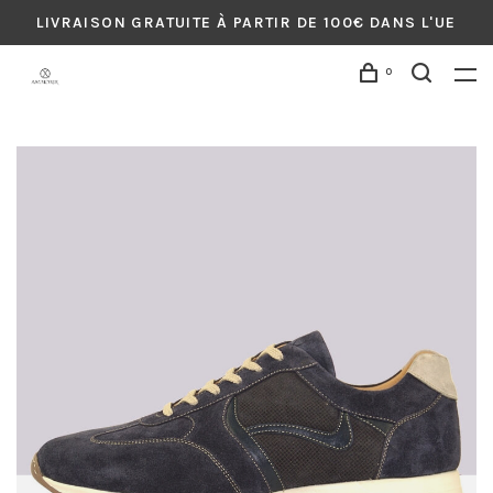
LIVRAISON GRATUITE À PARTIR DE 100€ DANS L'UE
0