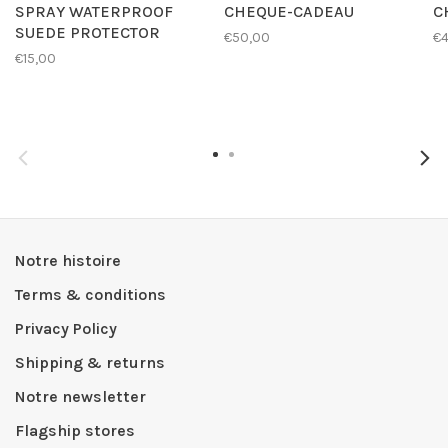
SPRAY WATERPROOF
CHEQUE-CADEAU
C
SUEDE PROTECTOR
€50,00
€4
€15,00
Notre histoire
Terms & conditions
Privacy Policy
Shipping & returns
Notre newsletter
Flagship stores