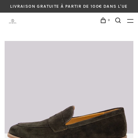
LIVRAISON GRATUITE À PARTIR DE 100€ DANS L'UE
0