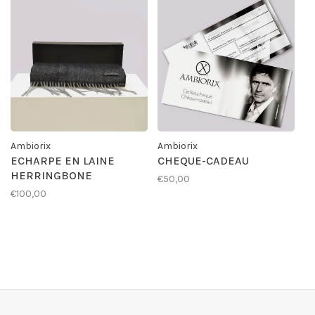
Ambiorix
Ambiorix
ECHARPE EN LAINE
CHEQUE-CADEAU
HERRINGBONE
€50,00
€100,00