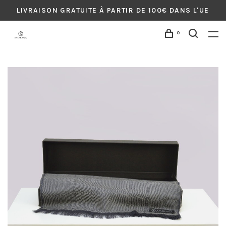
LIVRAISON GRATUITE À PARTIR DE 100€ DANS L'UE
0