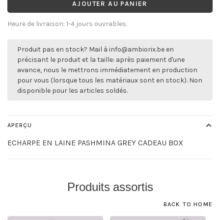
AJOUTER AU PANIER
Heure de livraison: 1-4 jours ouvrables.
Produit pas en stock? Mail à
info@ambiorix.be
en
précisant le produit et la taille: après paiement d'une
avance, nous le mettrons immédiatement en production
pour vous (lorsque tous les matériaux sont en stock). Non
disponible pour les articles soldés.
APERÇU
ECHARPE EN LAINE PASHMINA GREY CADEAU BOX
Produits assortis
BACK TO HOME