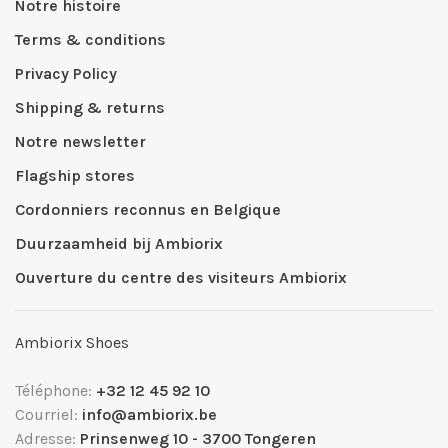
Notre histoire
Terms & conditions
Privacy Policy
Shipping & returns
Notre newsletter
Flagship stores
Cordonniers reconnus en Belgique
Duurzaamheid bij Ambiorix
Ouverture du centre des visiteurs Ambiorix
Ambiorix Shoes
Téléphone:
+32 12 45 92 10
Courriel:
info@ambiorix.be
Adresse:
Prinsenweg 10 - 3700 Tongeren